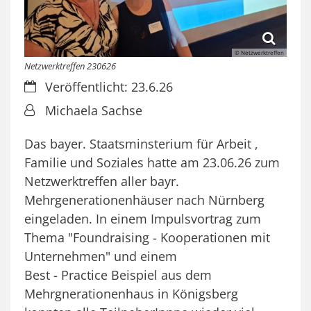
© Netzwerktreffen
Netzwerktreffen 230626
Datum:
Veröffentlicht: 23.6.26
Von:
Michaela Sachse
Das bayer. Staatsminsterium für Arbeit ,
Familie und Soziales hatte am 23.06.26 zum
Netzwerktreffen aller bayr.
Mehrgenerationenhäuser nach Nürnberg
eingeladen. In einem Impulsvortrag zum
Thema "Foundraising - Kooperationen mit
Unternehmen" und einem
Best - Practice Beispiel aus dem
Mehrgnerationenhaus in Königsberg