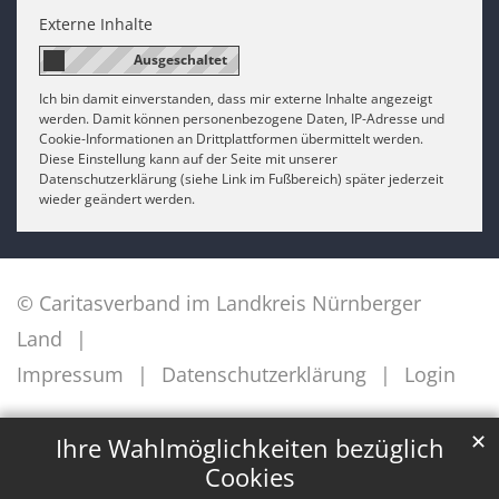
Externe Inhalte
Ich bin damit einverstanden, dass mir externe Inhalte angezeigt
werden. Damit können personenbezogene Daten, IP-Adresse und
Cookie-Informationen an Drittplattformen übermittelt werden.
Diese Einstellung kann auf der Seite mit unserer
Datenschutzerklärung (siehe Link im Fußbereich) später jederzeit
wieder geändert werden.
© Caritasverband im Landkreis Nürnberger
Land
Impressum
Datenschutzerklärung
Login
✕
Ihre Wahlmöglichkeiten bezüglich
Cookies