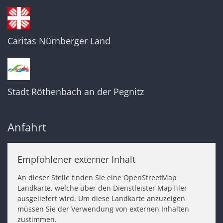
Caritas Nürnberger Land
Stadt Röthenbach an der Pegnitz
Anfahrt
Empfohlener externer Inhalt
An dieser Stelle finden Sie eine OpenStreetMap
Landkarte, welche über den Dienstleister MapTiler
ausgeliefert wird. Um diese Landkarte anzuzeigen
müssen Sie der Verwendung von externen Inhalten
zustimmen.