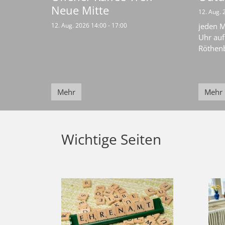
Neue Mitte
12. Aug. 
12. Aug. 2026 14:00 - 17:00
jeden M
Uhr auf
Röthenb
Mehr
Mehr
Wichtige Seiten