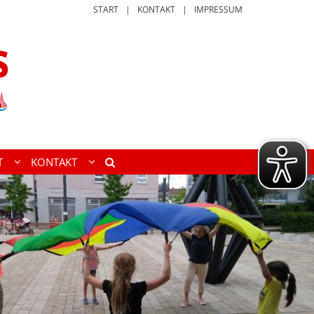
START
KONTAKT
IMPRESSUM
T
KONTAKT