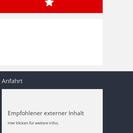
Anfahrt
Empfohlener externer Inhalt
Hier klicken für weitere Infos.