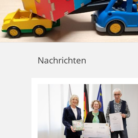
Nachrichten