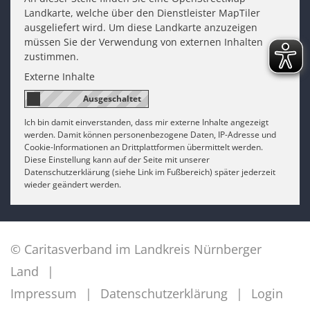
Landkarte, welche über den Dienstleister MapTiler
ausgeliefert wird. Um diese Landkarte anzuzeigen
müssen Sie der Verwendung von externen Inhalten
zustimmen.
Externe Inhalte
Ich bin damit einverstanden, dass mir externe Inhalte angezeigt
werden. Damit können personenbezogene Daten, IP-Adresse und
Cookie-Informationen an Drittplattformen übermittelt werden.
Diese Einstellung kann auf der Seite mit unserer
Datenschutzerklärung (siehe Link im Fußbereich) später jederzeit
wieder geändert werden.
© Caritasverband im Landkreis Nürnberger
Land
Impressum
Datenschutzerklärung
Login