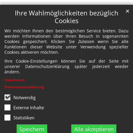
✕
Ihre Wahlmöglichkeiten bezüglich
Cookies
Wir möchten Ihnen den bestmöglichen Service bieten. Dazu
werden Informationen über Ihren Besuch in sogenannten
Cookies gespeichert. Klicken Sie
Zulassen
wenn Sie alle
Funktionen dieser Website unter Verwendung spezieller
Cookies aktiveren möchten.
Ihre Cookie-Einstellungen können Sie auf der Seite mit
unserer Datenschutzerklärung später jederzeit wieder
ändern.
Impressum
Datenschutzerklärung
Notwendig
Externe Inhalte
Statistiken
Speichern
Alle akzeptieren