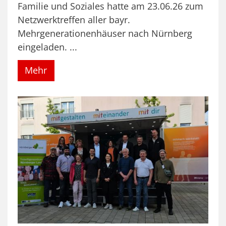
Familie und Soziales hatte am 23.06.26 zum
Netzwerktreffen aller bayr.
Mehrgenerationenhäuser nach Nürnberg
eingeladen. ...
Mehr