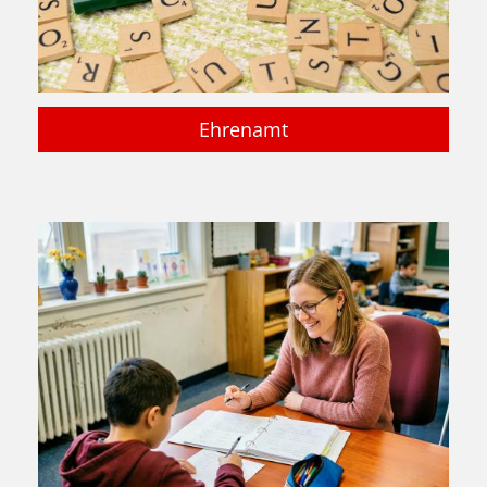
Ehrenamt