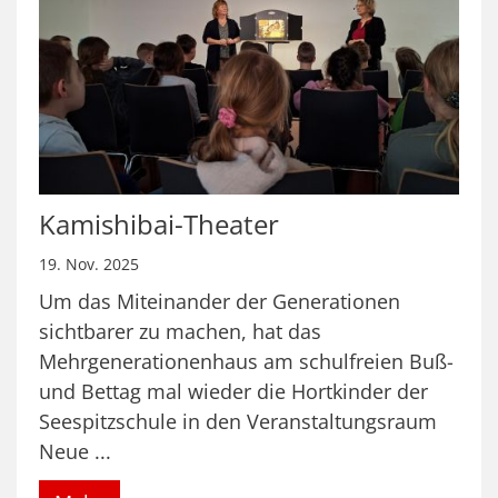
Kamishibai-Theater
19. Nov. 2025
Um das Miteinander der Generationen
sichtbarer zu machen, hat das
Mehrgenerationenhaus am schulfreien Buß-
und Bettag mal wieder die Hortkinder der
Seespitzschule in den Veranstaltungsraum
Neue ...