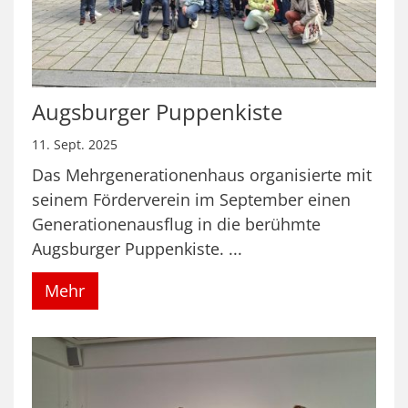
Augsburger Puppenkiste
11. Sept. 2025
Das Mehrgenerationenhaus organisierte mit
seinem Förderverein im September einen
Generationenausflug in die berühmte
Augsburger Puppenkiste. ...
Mehr