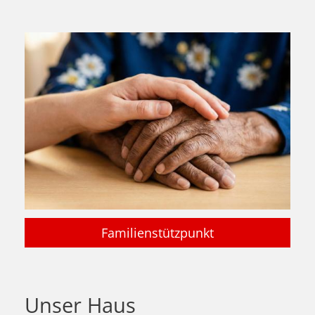
Familienstützpunkt
Unser Haus