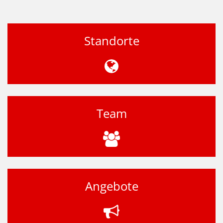
Standorte
Team
Angebote