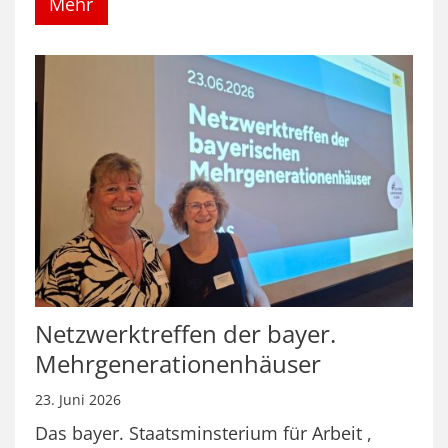
Mehr
Netzwerktreffen der bayer.
Mehrgenerationenhäuser
23. Juni 2026
Das bayer. Staatsminsterium für Arbeit ,