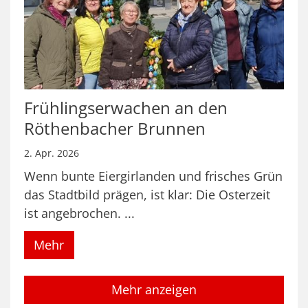
Frühlingserwachen an den
Röthenbacher Brunnen
2. Apr. 2026
Wenn bunte Eiergirlanden und frisches Grün
das Stadtbild prägen, ist klar: Die Osterzeit
ist angebrochen. ...
Mehr
Mehr anzeigen