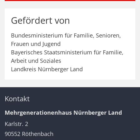
Gefördert von
Bundesministerium für Familie, Senioren,
Frauen und Jugend
Bayerisches Staatsministerium für Familie,
Arbeit und Soziales
Landkreis Nürnberger Land
Kontakt
Mehrgenerationenhaus Nürnberger Land
Karlstr. 2
90552
Röthenbach