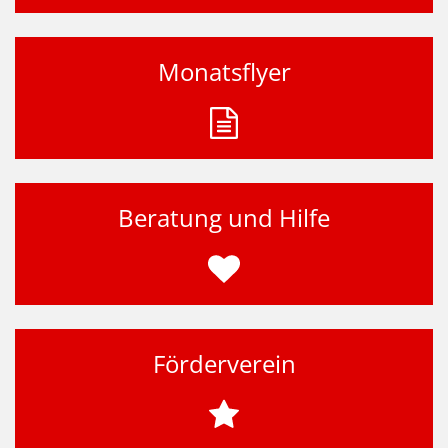
Monatsflyer
Beratung und Hilfe
Förderverein