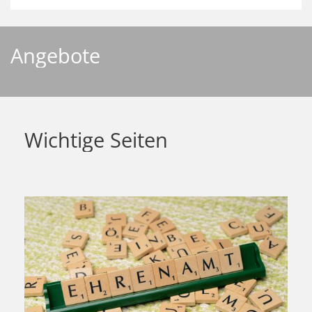
Angebote
Wichtige Seiten