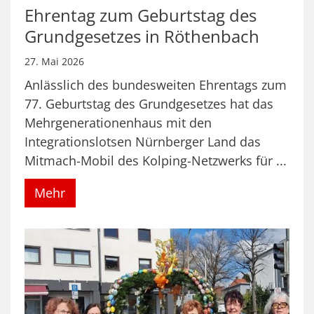
Ehrentag zum Geburtstag des
Grundgesetzes in Röthenbach
27. Mai 2026
Anlässlich des bundesweiten Ehrentags zum
77. Geburtstag des Grundgesetzes hat das
Mehrgenerationenhaus mit den
Integrationslotsen Nürnberger Land das
Mitmach-Mobil des Kolping-Netzwerks für ...
Mehr