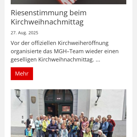
Riesenstimmung beim
Kirchweihnachmittag
27. Aug. 2025
Vor der offiziellen Kirchweiheröffnung
organisierte das MGH–Team wieder einen
geselligen Kirchweihnachmittag. ...
Mehr