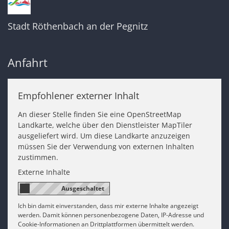
Stadt Röthenbach an der Pegnitz
Anfahrt
Empfohlener externer Inhalt
An dieser Stelle finden Sie eine OpenStreetMap
Landkarte, welche über den Dienstleister MapTiler
ausgeliefert wird. Um diese Landkarte anzuzeigen
müssen Sie der Verwendung von externen Inhalten
zustimmen.
Externe Inhalte
Ich bin damit einverstanden, dass mir externe Inhalte angezeigt
werden. Damit können personenbezogene Daten, IP-Adresse und
Cookie-Informationen an Drittplattformen übermittelt werden.