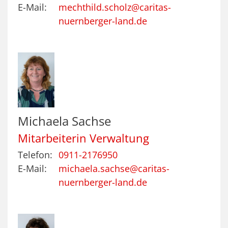
E-Mail:
mechthild.scholz@caritas-
nuernberger-land.de
Michaela
Sachse
Mitarbeiterin Verwaltung
Telefon:
0911-2176950
E-Mail:
michaela.sachse@caritas-
nuernberger-land.de