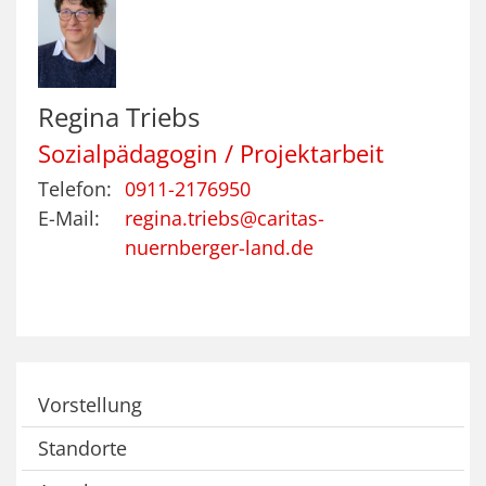
Regina
Triebs
Sozialpädagogin / Projektarbeit
Telefon:
0911-2176950
E-Mail:
regina.triebs@caritas-
nuernberger-land.de
Vorstellung
Standorte