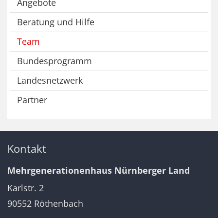
Angebote
Beratung und Hilfe
Team
Bundesprogramm
Landesnetzwerk
Partner
Kontakt
Mehrgenerationenhaus Nürnberger Land
Karlstr. 2
90552
Röthenbach