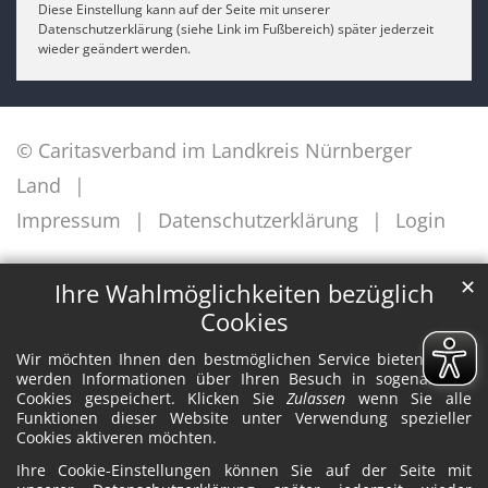
Diese Einstellung kann auf der Seite mit unserer
Datenschutzerklärung (siehe Link im Fußbereich) später jederzeit
wieder geändert werden.
© Caritasverband im Landkreis Nürnberger
Land
Impressum
Datenschutzerklärung
Login
✕
Ihre Wahlmöglichkeiten bezüglich
Cookies
Wir möchten Ihnen den bestmöglichen Service bieten. Dazu
werden Informationen über Ihren Besuch in sogenannten
Cookies gespeichert. Klicken Sie
Zulassen
wenn Sie alle
Funktionen dieser Website unter Verwendung spezieller
Cookies aktiveren möchten.
Ihre Cookie-Einstellungen können Sie auf der Seite mit