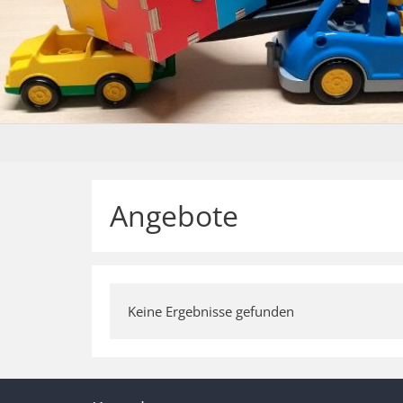
Angebote
Keine Ergebnisse gefunden