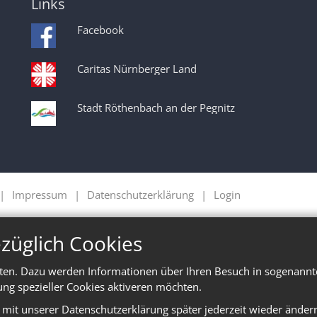
Links
Facebook
Caritas Nürnberger Land
Stadt Röthenbach an der Pegnitz
Impressum
Datenschutzerklärung
Login
züglich Cookies
ten. Dazu werden Informationen über Ihren Besuch in sogenannte
ung spezieller Cookies aktiveren möchten.
e mit unserer Datenschutzerklärung später jederzeit wieder änder