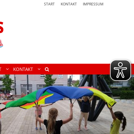
START
KONTAKT
IMPRESSUM
T
KONTAKT