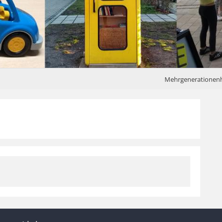
Mehrgenerationen