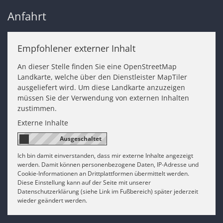
Anfahrt
Empfohlener externer Inhalt
An dieser Stelle finden Sie eine OpenStreetMap
Landkarte, welche über den Dienstleister MapTiler
ausgeliefert wird. Um diese Landkarte anzuzeigen
müssen Sie der Verwendung von externen Inhalten
zustimmen.
Externe Inhalte
Ich bin damit einverstanden, dass mir externe Inhalte angezeigt
werden. Damit können personenbezogene Daten, IP-Adresse und
Cookie-Informationen an Drittplattformen übermittelt werden.
Diese Einstellung kann auf der Seite mit unserer
Datenschutzerklärung (siehe Link im Fußbereich) später jederzeit
wieder geändert werden.