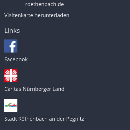
roethenbach.de
Visitenkarte herunterladen
Links
Facebook
Caritas Nürnberger Land
Stadt Röthenbach an der Pegnitz