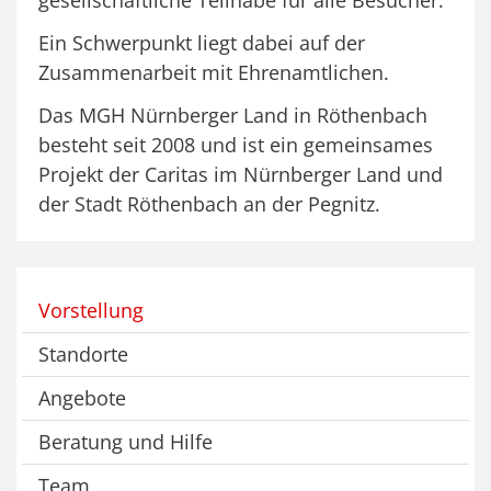
Ein Schwerpunkt liegt dabei auf der
Zusammenarbeit mit Ehrenamtlichen.
Das MGH Nürnberger Land in Röthenbach
besteht seit 2008 und ist ein gemeinsames
Projekt der Caritas im Nürnberger Land und
der Stadt Röthenbach an der Pegnitz.
Vorstellung
Standorte
Angebote
Beratung und Hilfe
Team