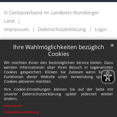
© Caritasverband im Landkreis Nürnberger
Land
Impressum
Datenschutzerklärung
Login
✕
Ihre Wahlmöglichkeiten bezüglich
Cookies
Wir möchten Ihnen den bestmöglichen Service bieten. Dazu
werden Informationen über Ihren Besuch in sogenannten
Cookies gespeichert. Klicken Sie
Zulassen
wenn Sie alle
Funktionen dieser Website unter Verwendung spezieller
Cookies aktiveren möchten.
Ihre Cookie-Einstellungen können Sie auf der Seite mit
unserer Datenschutzerklärung später jederzeit wieder
ändern.
Impressum
Datenschutzerklärung