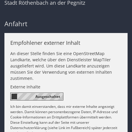
Stadt Röthenbach an der Pegnitz
Anfahrt
Empfohlener externer Inhalt
An dieser Stelle finden Sie eine OpenStreetMap
Landkarte, welche über den Dienstleister MapTiler
ausgeliefert wird. Um diese Landkarte anzuzeigen
müssen Sie der Verwendung von externen Inhalten
zustimmen.
Externe Inhalte
Ich bin damit einverstanden, dass mir externe Inhalte angezeigt
werden. Damit können personenbezogene Daten, IP-Adresse und
Cookie-Informationen an Drittplattformen übermittelt werden.
Diese Einstellung kann auf der Seite mit unserer
Datenschutzerklärung (siehe Link im Fußbereich) später jederzeit