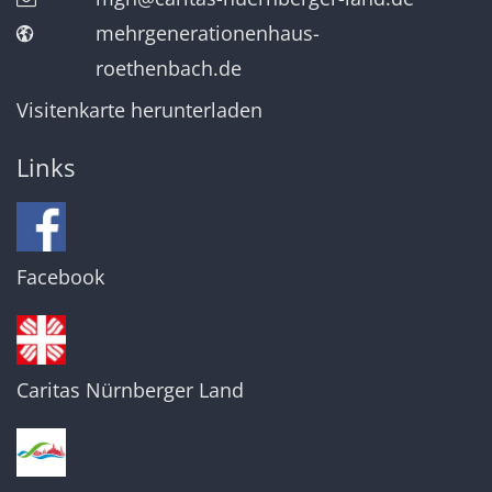
mehrgenerationenhaus-
roethenbach.de
Visitenkarte herunterladen
Links
Facebook
Caritas Nürnberger Land