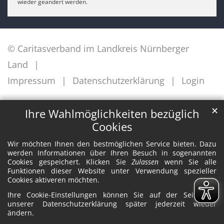
wieder geändert werden.
© Caritasverband im Landkreis Nürnberger
Land
Impressum
Datenschutzerklärung
Login
✕
Ihre Wahlmöglichkeiten bezüglich
Cookies
Wir möchten Ihnen den bestmöglichen Service bieten. Dazu
werden Informationen über Ihren Besuch in sogenannten
Cookies gespeichert. Klicken Sie
Zulassen
wenn Sie alle
Funktionen dieser Website unter Verwendung spezieller
Cookies aktiveren möchten.
Ihre Cookie-Einstellungen können Sie auf der Seite mit
unserer Datenschutzerklärung später jederzeit wieder
ändern.