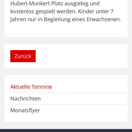
Hubert-Munkert Platz ausgiebig und
kostenlos gespielt werden. Kinder unter 7
Jahren nur in Begleitung eines Erwachsenen.
Zurück
Aktuelle Termine
Nachrichten
Monatsflyer