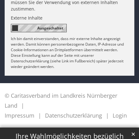
müssen Sie der Verwendung von externen Inhalten
zustimmen.
Externe Inhalte
Ich bin damit einverstanden, dass mir externe Inhalte angezeigt
werden. Damit können personenbezogene Daten, IP-Adresse und
Cookie-Informationen an Drittplattformen übermittelt werden.
Diese Einstellung kann auf der Seite mit unserer
Datenschutzerklärung (siehe Link im Fußbereich) später jederzeit
wieder geändert werden.
© Caritasverband im Landkreis Nürnberger
Land
Impressum
Datenschutzerklärung
Login
✕
Ihre Wahlmöglichkeiten bezüglich