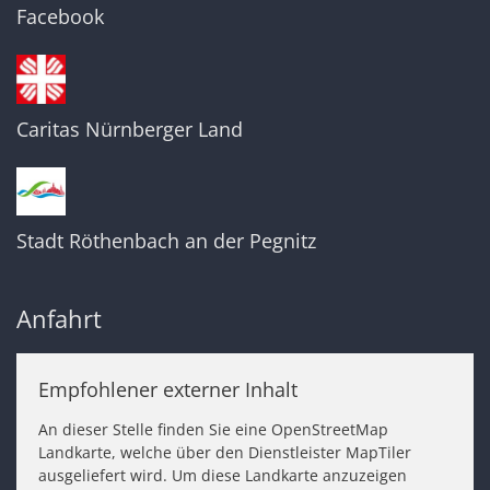
Facebook
Caritas Nürnberger Land
Stadt Röthenbach an der Pegnitz
Anfahrt
Empfohlener externer Inhalt
An dieser Stelle finden Sie eine OpenStreetMap
Landkarte, welche über den Dienstleister MapTiler
ausgeliefert wird. Um diese Landkarte anzuzeigen