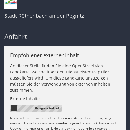
Stadt Röthenbach an der Pegnitz
Anfahrt
Empfohlener externer Inhalt
An dieser Stelle finden Sie eine OpenStreetMap
Landkarte, welche über den Dienstleister MapTiler
ausgeliefert wird. Um diese Landkarte anzuzeigen
müssen Sie der Verwendung von externen Inhalten
zustimmen.
Externe Inhalte
Ich bin damit einverstanden, dass mir externe Inhalte angezeigt
werden. Damit können personenbezogene Daten, IP-Adresse und
Cookie-Informationen an Drittplattformen übermittelt werden.