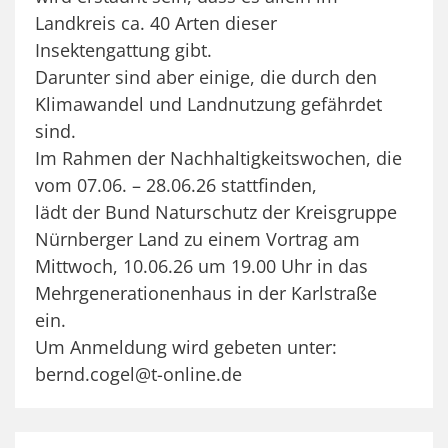
Landkreis ca. 40 Arten dieser
Insektengattung gibt.
Darunter sind aber einige, die durch den
Klimawandel und Landnutzung gefährdet
sind.
Im Rahmen der Nachhaltigkeitswochen, die
vom 07.06. – 28.06.26 stattfinden,
lädt der Bund Naturschutz der Kreisgruppe
Nürnberger Land zu einem Vortrag am
Mittwoch, 10.06.26 um 19.00 Uhr in das
Mehrgenerationenhaus in der Karlstraße
ein.
Um Anmeldung wird gebeten unter:
bernd.cogel@t-online.de