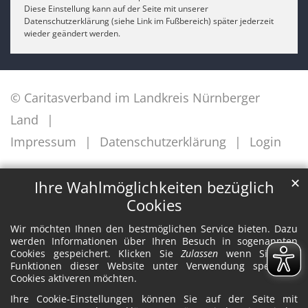
Diese Einstellung kann auf der Seite mit unserer
Datenschutzerklärung (siehe Link im Fußbereich) später jederzeit
wieder geändert werden.
© Caritasverband im Landkreis Nürnberger
Land
Impressum
Datenschutzerklärung
Login
✕
Ihre Wahlmöglichkeiten bezüglich
Cookies
Wir möchten Ihnen den bestmöglichen Service bieten. Dazu
werden Informationen über Ihren Besuch in sogenannten
Cookies gespeichert. Klicken Sie
Zulassen
wenn Sie alle
Funktionen dieser Website unter Verwendung spezieller
Cookies aktiveren möchten.
Ihre Cookie-Einstellungen können Sie auf der Seite mit