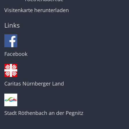
Visitenkarte herunterladen
Links
Facebook
Caritas Nürnberger Land
Stadt Röthenbach an der Pegnitz