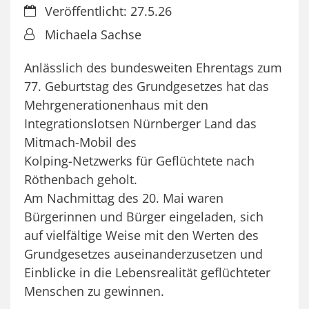
Datum:
Veröffentlicht: 27.5.26
Von:
Michaela Sachse
Anlässlich des bundesweiten Ehrentags zum
77. Geburtstag des Grundgesetzes hat das
Mehrgenerationenhaus mit den
Integrationslotsen Nürnberger Land das
Mitmach-Mobil des
Kolping-Netzwerks für Geflüchtete nach
Röthenbach geholt.
Am Nachmittag des 20. Mai waren
Bürgerinnen und Bürger eingeladen, sich
auf vielfältige Weise mit den Werten des
Grundgesetzes auseinanderzusetzen und
Einblicke in die Lebensrealität geflüchteter
Menschen zu gewinnen.