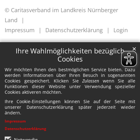
© Caritasverband im Landkreis Nürnberger
Land
Impressum
Datenschutzerklärung
Login
✕
Ihre Wahlmöglichkeiten bezüglich
Cookies
Wir möchten Ihnen den bestmöglichen Service bieten. Dazu
werden Informationen über Ihren Besuch in sogenannten
Cookies gespeichert. Klicken Sie
Zulassen
wenn Sie alle
Funktionen dieser Website unter Verwendung spezieller
Cookies aktiveren möchten.
Ihre Cookie-Einstellungen können Sie auf der Seite mit
unserer Datenschutzerklärung später jederzeit wieder
ändern.
Impressum
Datenschutzerklärung
Notwendig