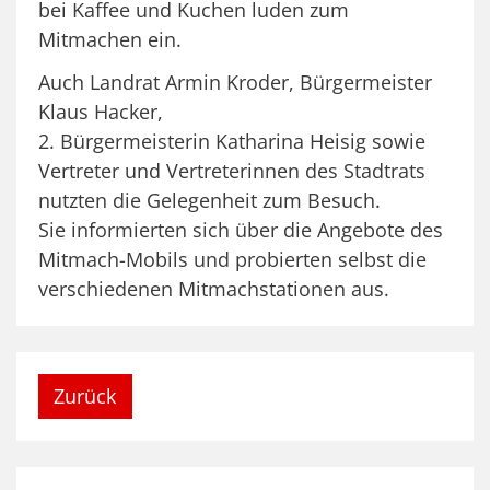
bei Kaffee und Kuchen luden zum
Mitmachen ein.
Auch Landrat Armin Kroder, Bürgermeister
Klaus Hacker,
2. Bürgermeisterin Katharina Heisig sowie
Vertreter und Vertreterinnen des Stadtrats
nutzten die Gelegenheit zum Besuch.
Sie informierten sich über die Angebote des
Mitmach-Mobils und probierten selbst die
verschiedenen Mitmachstationen aus.
Zurück