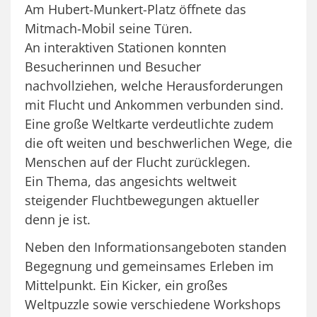
Am Hubert-Munkert-Platz öffnete das
Mitmach-Mobil seine Türen.
An interaktiven Stationen konnten
Besucherinnen und Besucher
nachvollziehen, welche Herausforderungen
mit Flucht und Ankommen verbunden sind.
Eine große Weltkarte verdeutlichte zudem
die oft weiten und beschwerlichen Wege, die
Menschen auf der Flucht zurücklegen.
Ein Thema, das angesichts weltweit
steigender Fluchtbewegungen aktueller
denn je ist.
Neben den Informationsangeboten standen
Begegnung und gemeinsames Erleben im
Mittelpunkt. Ein Kicker, ein großes
Weltpuzzle sowie verschiedene Workshops