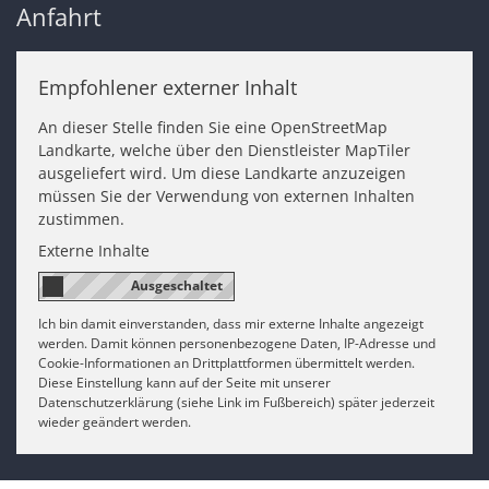
Anfahrt
Empfohlener externer Inhalt
An dieser Stelle finden Sie eine OpenStreetMap
Landkarte, welche über den Dienstleister MapTiler
ausgeliefert wird. Um diese Landkarte anzuzeigen
müssen Sie der Verwendung von externen Inhalten
zustimmen.
Externe Inhalte
Ich bin damit einverstanden, dass mir externe Inhalte angezeigt
werden. Damit können personenbezogene Daten, IP-Adresse und
Cookie-Informationen an Drittplattformen übermittelt werden.
Diese Einstellung kann auf der Seite mit unserer
Datenschutzerklärung (siehe Link im Fußbereich) später jederzeit
wieder geändert werden.