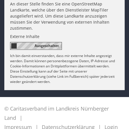
An dieser Stelle finden Sie eine OpenStreetMap
Landkarte, welche über den Dienstleister MapTiler
ausgeliefert wird. Um diese Landkarte anzuzeigen
müssen Sie der Verwendung von externen Inhalten
zustimmen.
Externe Inhalte
Ich bin damit einverstanden, dass mir externe Inhalte angezeigt
werden. Damit können personenbezogene Daten, IP-Adresse und
Cookie-Informationen an Drittplattformen übermittelt werden.
Diese Einstellung kann auf der Seite mit unserer
Datenschutzerklärung (siehe Link im Fußbereich) später jederzeit
wieder geändert werden.
© Caritasverband im Landkreis Nürnberger
Land
Impressum
Datenschutzerklärung
Login