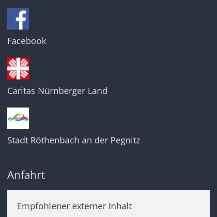
Facebook
Caritas Nürnberger Land
Stadt Röthenbach an der Pegnitz
Anfahrt
Empfohlener externer Inhalt