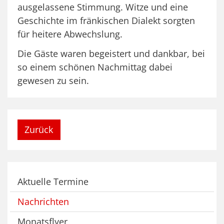
ausgelassene Stimmung. Witze und eine
Geschichte im fränkischen Dialekt sorgten
für heitere Abwechslung.
Die Gäste waren begeistert und dankbar, bei
so einem schönen Nachmittag dabei
gewesen zu sein.
Zurück
Aktuelle Termine
Nachrichten
Monatsflyer