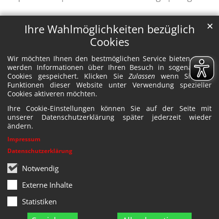
✕
Ihre Wahlmöglichkeiten bezüglich
Cookies
Wir möchten Ihnen den bestmöglichen Service bieten. Dazu
werden Informationen über Ihren Besuch in sogenannten
Cookies gespeichert. Klicken Sie
Zulassen
wenn Sie alle
Funktionen dieser Website unter Verwendung spezieller
Cookies aktiveren möchten.
Ihre Cookie-Einstellungen können Sie auf der Seite mit
unserer Datenschutzerklärung später jederzeit wieder
ändern.
Impressum
Datenschutzerklärung
Notwendig
Externe Inhalte
Statistiken